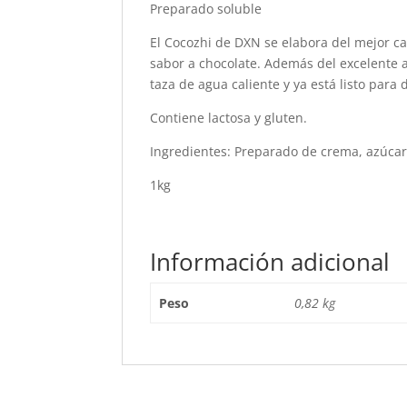
Preparado soluble
El Cocozhi de DXN se elabora del mejor c
sabor a chocolate. Además del excelente a
taza de agua caliente y ya está listo para
Contiene lactosa y gluten.
Ingredientes: Preparado de crema, azúcar 
1kg
Información adicional
Peso
0,82 kg