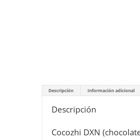
Descripción
Información adicional
Descripción
Cocozhi DXN (chocolat