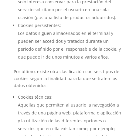
solo interesa conservar para la prestación del
servicio solicitado por el usuario en una sola
ocasión (p.e. una lista de productos adquiridos).
Cookies persistentes:
Los datos siguen almacenados en el terminal y
pueden ser accedidos y tratados durante un
periodo definido por el responsable de la cookie, y
que puede ir de unos minutos a varios años.
Por último, existe otra clasificación con seis tipos de
cookies según la finalidad para la que se traten los
datos obtenidos:
Cookies técnicas:
Aquellas que permiten al usuario la navegación a
través de una página web, plataforma o aplicación
y la utilización de las diferentes opciones o
servicios que en ella existan como, por ejemplo,