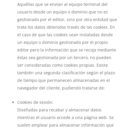
Aquéllas que se envían al equipo terminal del
usuario desde un equipo o dominio que no es
gestionado por el editor, sino por otra entidad que
trata los datos obtenidos través de las cookies. En
el caso de que las cookies sean instaladas desde
un equipo o dominio gestionado por el propio
editor pero la información que se recoja mediante
éstas sea gestionada por un tercero, no pueden
ser consideradas como cookies propias. Existe
también una segunda clasificación según el plazo
de tiempo que permanecen almacenadas en el
navegador del cliente, pudiendo tratarse de:
Cookies de sesión:
Diseñadas para recabar y almacenar datos
mientras el usuario accede a una página web. Se
suelen emplear para almacenar información que