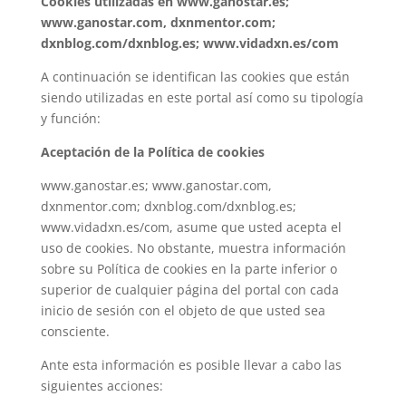
Cookies utilizadas en www.ganostar.es;
www.ganostar.com, dxnmentor.com;
dxnblog.com/dxnblog.es; www.vidadxn.es/com
A continuación se identifican las cookies que están
siendo utilizadas en este portal así como su tipología
y función:
Aceptación de la Política de cookies
www.ganostar.es; www.ganostar.com,
dxnmentor.com; dxnblog.com/dxnblog.es;
www.vidadxn.es/com, asume que usted acepta el
uso de cookies. No obstante, muestra información
sobre su Política de cookies en la parte inferior o
superior de cualquier página del portal con cada
inicio de sesión con el objeto de que usted sea
consciente.
Ante esta información es posible llevar a cabo las
siguientes acciones: