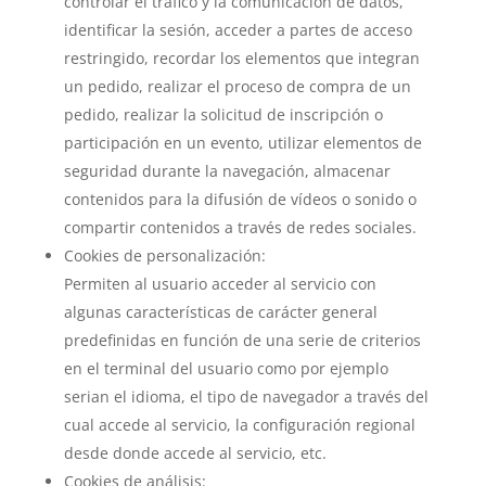
controlar el tráfico y la comunicación de datos,
identificar la sesión, acceder a partes de acceso
restringido, recordar los elementos que integran
un pedido, realizar el proceso de compra de un
pedido, realizar la solicitud de inscripción o
participación en un evento, utilizar elementos de
seguridad durante la navegación, almacenar
contenidos para la difusión de vídeos o sonido o
compartir contenidos a través de redes sociales.
Cookies de personalización:
Permiten al usuario acceder al servicio con
algunas características de carácter general
predefinidas en función de una serie de criterios
en el terminal del usuario como por ejemplo
serian el idioma, el tipo de navegador a través del
cual accede al servicio, la configuración regional
desde donde accede al servicio, etc.
Cookies de análisis: