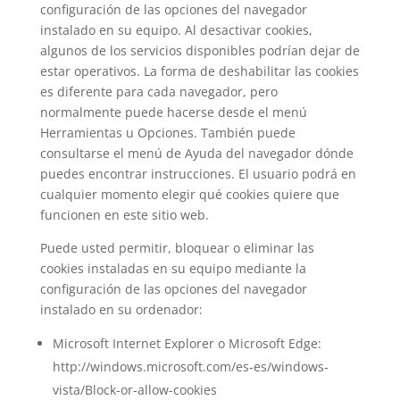
configuración de las opciones del navegador
instalado en su equipo. Al desactivar cookies,
algunos de los servicios disponibles podrían dejar de
estar operativos. La forma de deshabilitar las cookies
es diferente para cada navegador, pero
normalmente puede hacerse desde el menú
Herramientas u Opciones. También puede
consultarse el menú de Ayuda del navegador dónde
puedes encontrar instrucciones. El usuario podrá en
cualquier momento elegir qué cookies quiere que
funcionen en este sitio web.
Puede usted permitir, bloquear o eliminar las
cookies instaladas en su equipo mediante la
configuración de las opciones del navegador
instalado en su ordenador:
Microsoft Internet Explorer o Microsoft Edge:
http://windows.microsoft.com/es-es/windows-
vista/Block-or-allow-cookies