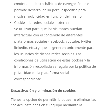
continuada de sus hábitos de navegación, lo que
permite desarrollar un perfil específico para
mostrar publicidad en función del mismo.
Cookies de redes sociales externas:
Se utilizan para que los visitantes puedan
interactuar con el contenido de diferentes
plataformas sociales (facebook, youtube, twitter,
linkedIn, etc..) y que se generen únicamente para
los usuarios de dichas redes sociales. Las
condiciones de utilización de estas cookies y la
información recopilada se regula por la política de
privacidad de la plataforma social
correspondiente.
Desactivación y eliminación de cookies
Tienes la opción de permitir, bloquear o eliminar las
cookies instaladas en tu equipo mediante la