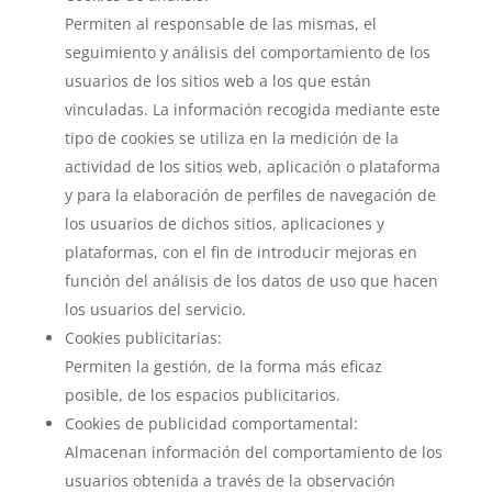
Permiten al responsable de las mismas, el
seguimiento y análisis del comportamiento de los
usuarios de los sitios web a los que están
vinculadas. La información recogida mediante este
tipo de cookies se utiliza en la medición de la
actividad de los sitios web, aplicación o plataforma
y para la elaboración de perfiles de navegación de
los usuarios de dichos sitios, aplicaciones y
plataformas, con el fin de introducir mejoras en
función del análisis de los datos de uso que hacen
los usuarios del servicio.
Cookies publicitarias:
Permiten la gestión, de la forma más eficaz
posible, de los espacios publicitarios.
Cookies de publicidad comportamental:
Almacenan información del comportamiento de los
usuarios obtenida a través de la observación