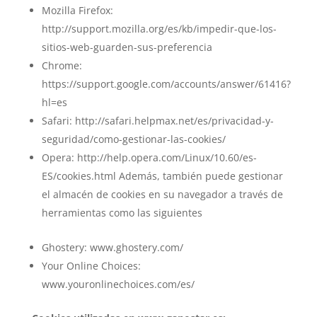
Mozilla Firefox:
http://support.mozilla.org/es/kb/impedir-que-los-
sitios-web-guarden-sus-preferencia
Chrome:
https://support.google.com/accounts/answer/61416?
hl=es
Safari: http://safari.helpmax.net/es/privacidad-y-
seguridad/como-gestionar-las-cookies/
Opera: http://help.opera.com/Linux/10.60/es-
ES/cookies.html Además, también puede gestionar
el almacén de cookies en su navegador a través de
herramientas como las siguientes
Ghostery: www.ghostery.com/
Your Online Choices:
www.youronlinechoices.com/es/