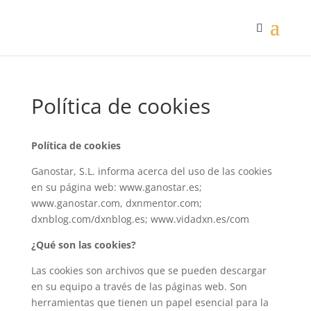
Política de cookies
Política de cookies
Ganostar, S.L. informa acerca del uso de las cookies
en su página web: www.ganostar.es;
www.ganostar.com, dxnmentor.com;
dxnblog.com/dxnblog.es; www.vidadxn.es/com
¿Qué son las cookies?
Las cookies son archivos que se pueden descargar
en su equipo a través de las páginas web. Son
herramientas que tienen un papel esencial para la