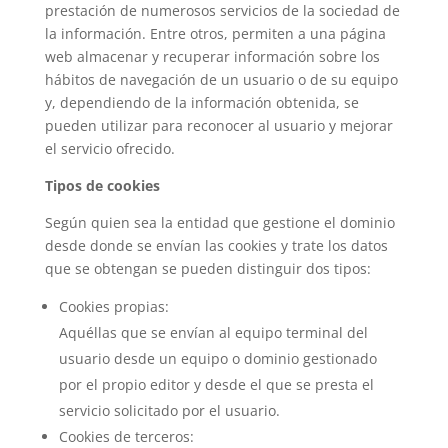
prestación de numerosos servicios de la sociedad de
la información. Entre otros, permiten a una página
web almacenar y recuperar información sobre los
hábitos de navegación de un usuario o de su equipo
y, dependiendo de la información obtenida, se
pueden utilizar para reconocer al usuario y mejorar
el servicio ofrecido.
Tipos de cookies
Según quien sea la entidad que gestione el dominio
desde donde se envían las cookies y trate los datos
que se obtengan se pueden distinguir dos tipos:
Cookies propias:
Aquéllas que se envían al equipo terminal del
usuario desde un equipo o dominio gestionado
por el propio editor y desde el que se presta el
servicio solicitado por el usuario.
Cookies de terceros: