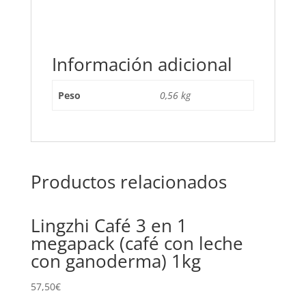
Información adicional
Peso
0,56 kg
Productos relacionados
Lingzhi Café 3 en 1
megapack (café con leche
con ganoderma) 1kg
57,50
€