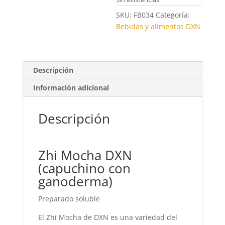
SKU:
FB034
Categoría:
Bebidas y alimentos DXN
Descripción
Información adicional
Descripción
Zhi Mocha DXN
(capuchino con
ganoderma)
Preparado soluble
El Zhi Mocha de DXN es una variedad del