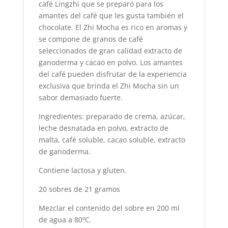
café Lingzhi que se preparó para los
amantes del café que les gusta también el
chocolate. El Zhi Mocha es rico en aromas y
se compone de granos de café
seleccionados de gran calidad extracto de
ganoderma y cacao en polvo. Los amantes
del café pueden disfrutar de la experiencia
exclusiva que brinda el Zhi Mocha sin un
sabor demasiado fuerte.
Ingredientes: preparado de crema, azúcar,
leche desnatada en polvo, extracto de
malta, café soluble, cacao soluble, extracto
de ganoderma.
Contiene lactosa y gluten.
20 sobres de 21 gramos
Mezclar el contenido del sobre en 200 ml
de agua a 80ºC.