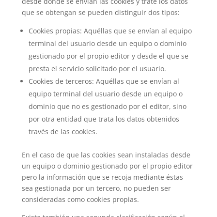
desde donde se envían las cookies y trate los datos
que se obtengan se pueden distinguir dos tipos:
Cookies propias: Aquéllas que se envían al equipo
terminal del usuario desde un equipo o dominio
gestionado por el propio editor y desde el que se
presta el servicio solicitado por el usuario.
Cookies de terceros: Aquéllas que se envían al
equipo terminal del usuario desde un equipo o
dominio que no es gestionado por el editor, sino
por otra entidad que trata los datos obtenidos
través de las cookies.
En el caso de que las cookies sean instaladas desde
un equipo o dominio gestionado por el propio editor
pero la información que se recoja mediante éstas
sea gestionada por un tercero, no pueden ser
consideradas como cookies propias.