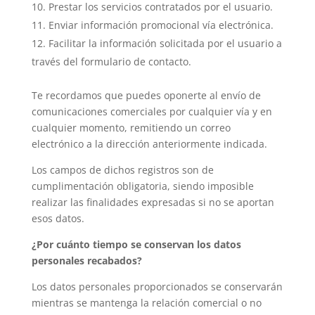
Prestar los servicios contratados por el usuario.
Enviar información promocional vía electrónica.
Facilitar la información solicitada por el usuario a
través del formulario de contacto.
Te recordamos que puedes oponerte al envío de
comunicaciones comerciales por cualquier vía y en
cualquier momento, remitiendo un correo
electrónico a la dirección anteriormente indicada.
Los campos de dichos registros son de
cumplimentación obligatoria, siendo imposible
realizar las finalidades expresadas si no se aportan
esos datos.
¿Por cuánto tiempo se conservan los datos
personales recabados?
Los datos personales proporcionados se conservarán
mientras se mantenga la relación comercial o no