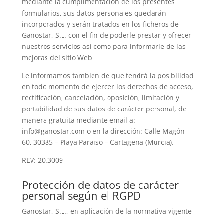
mediante la cumplimentación de los presentes
formularios, sus datos personales quedarán
incorporados y serán tratados en los ficheros de
Ganostar, S.L. con el fin de poderle prestar y ofrecer
nuestros servicios así como para informarle de las
mejoras del sitio Web.
Le informamos también de que tendrá la posibilidad
en todo momento de ejercer los derechos de acceso,
rectificación, cancelación, oposición, limitación y
portabilidad de sus datos de carácter personal, de
manera gratuita mediante email a:
info@ganostar.com o en la dirección: Calle Magón
60, 30385 – Playa Paraiso – Cartagena (Murcia).
REV: 20.3009
Protección de datos de carácter
personal según el RGPD
Ganostar, S.L., en aplicación de la normativa vigente