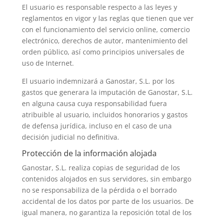
El usuario es responsable respecto a las leyes y
reglamentos en vigor y las reglas que tienen que ver
con el funcionamiento del servicio online, comercio
electrónico, derechos de autor, mantenimiento del
orden público, así como principios universales de
uso de Internet.
El usuario indemnizará a Ganostar, S.L. por los
gastos que generara la imputación de Ganostar, S.L.
en alguna causa cuya responsabilidad fuera
atribuible al usuario, incluidos honorarios y gastos
de defensa jurídica, incluso en el caso de una
decisión judicial no definitiva.
Protección de la información alojada
Ganostar, S.L. realiza copias de seguridad de los
contenidos alojados en sus servidores, sin embargo
no se responsabiliza de la pérdida o el borrado
accidental de los datos por parte de los usuarios. De
igual manera, no garantiza la reposición total de los