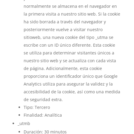
normalmente se almacena en el navegador en
la primera visita a nuestro sitio web. Si la cookie
ha sido borrada a través del navegador y
posteriormente vuelve a visitar nuestro
sitioweb, una nueva cookie del tipo _utma se
escribe con un ID único diferente. Esta cookie
se utiliza para determinar visitantes únicos a
nuestro sitio web y se actualiza con cada vista
de página. Adicionalmente, esta cookie
proporciona un identificador único que Google
Analytics utiliza para asegurar la validez y la
accesibilidad de la cookie, así como una medida
de seguridad extra.
Tipo: Tercero
Finalidad: Analítica
_utmb
Duración: 30 minutos