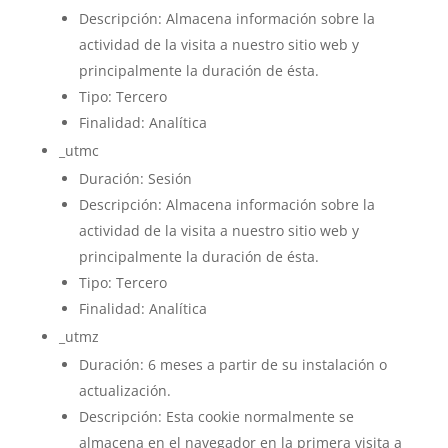
Descripción: Almacena información sobre la
actividad de la visita a nuestro sitio web y
principalmente la duración de ésta.
Tipo: Tercero
Finalidad: Analítica
_utmc
Duración: Sesión
Descripción: Almacena información sobre la
actividad de la visita a nuestro sitio web y
principalmente la duración de ésta.
Tipo: Tercero
Finalidad: Analítica
_utmz
Duración: 6 meses a partir de su instalación o
actualización.
Descripción: Esta cookie normalmente se
almacena en el navegador en la primera visita a