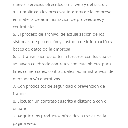
nuevos servicios ofrecidos en la web y del sector.
Cumplir con los procesos internos de la empresa
en materia de administración de proveedores y
contratistas.
El proceso de archivo, de actualización de los
sistemas, de protección y custodia de información y
bases de datos de la empresa.
La transmisión de datos a terceros con los cuales
se hayan celebrado contratos con este objeto, para
fines comerciales, contractuales, administrativos, de
mercadeo y/o operativos.
Con propósitos de seguridad o prevención de
fraude.
Ejecutar un contrato suscrito a distancia con el
usuario.
Adquirir los productos ofrecidos a través de la
página web.