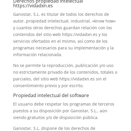
Derechos propiedad intelectual
https://vidadxn.es
Ganostar, S.L. es titular de todos los derechos de
autor, propiedad intelectual, industrial, «know how»
y cuantos otros derechos guardan relación con los
contenidos del sitio web https://vidadxn.es y los
servicios ofertados en el mismo, así como de los
programas necesarios para su implementación y la
información relacionada.
No se permite la reproducción, publicación y/o uso
no estrictamente privado de los contenidos, totales o
parciales, del sitio web https://vidadxn.es sin el
consentimiento previo y por escrito.
Propiedad intelectual del software
El usuario debe respetar los programas de terceros
puestos a su disposición por Ganostar, S.L., aún
siendo gratuitos y/o de disposición pública.
Ganostar, S.L. dispone de los derechos de