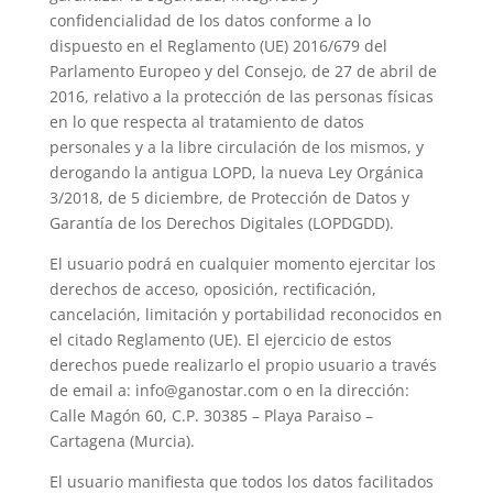
confidencialidad de los datos conforme a lo
dispuesto en el Reglamento (UE) 2016/679 del
Parlamento Europeo y del Consejo, de 27 de abril de
2016, relativo a la protección de las personas físicas
en lo que respecta al tratamiento de datos
personales y a la libre circulación de los mismos, y
derogando la antigua LOPD, la nueva Ley Orgánica
3/2018, de 5 diciembre, de Protección de Datos y
Garantía de los Derechos Digitales (LOPDGDD).
El usuario podrá en cualquier momento ejercitar los
derechos de acceso, oposición, rectificación,
cancelación, limitación y portabilidad reconocidos en
el citado Reglamento (UE). El ejercicio de estos
derechos puede realizarlo el propio usuario a través
de email a: info@ganostar.com o en la dirección:
Calle Magón 60, C.P. 30385 – Playa Paraiso –
Cartagena (Murcia).
El usuario manifiesta que todos los datos facilitados