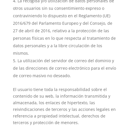
La recogida y/o utilización de datos personales de
otros usuarios sin su consentimiento expreso o
contraviniendo lo dispuesto en el Reglamento (UE)
2016/679 del Parlamento Europeo y del Consejo, de
27 de abril de 2016, relativo a la protección de las
personas físicas en lo que respecta al tratamiento de
datos personales y a la libre circulación de los
mismos.
La utilización del servidor de correo del dominio y
de las direcciones de correo electrónico para el envío
de correo masivo no deseado.
El usuario tiene toda la responsabilidad sobre el
contenido de su web, la información transmitida y
almacenada, los enlaces de hipertexto, las
reivindicaciones de terceros y las acciones legales en
referencia a propiedad intelectual, derechos de
terceros y protección de menores.