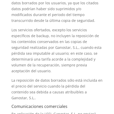
datos borrados por los usuarios, ya que los citados
datos podrían haber sido suprimidos y/o
modificados durante el periodo del tiempo
transcurrido desde la última copia de seguridad.
Los servicios ofertados, excepto los servicios
específicos de backup, no incluyen la reposición de
los contenidos conservados en las copias de
seguridad realizadas por Ganostar, S.L., cuando esta
pérdida sea imputable al usuario; en este caso, se
determinará una tarifa acorde a la complejidad y
volumen de la recuperación, siempre previa
aceptación del usuario.
La reposición de datos borrados sólo está incluida en
el precio del servicio cuando la pérdida del
contenido sea debida a causas atribuibles a
Ganostar, S.L..
Comunicaciones comerciales
En aplicación de la LSSI. Ganostar, S.L. no enviará