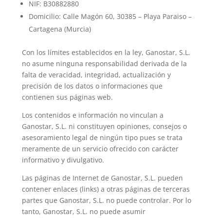
NIF: B30882880
Domicilio: Calle Magón 60, 30385 – Playa Paraiso –
Cartagena (Murcia)
Con los límites establecidos en la ley, Ganostar, S.L.
no asume ninguna responsabilidad derivada de la
falta de veracidad, integridad, actualización y
precisión de los datos o informaciones que
contienen sus páginas web.
Los contenidos e información no vinculan a
Ganostar, S.L. ni constituyen opiniones, consejos o
asesoramiento legal de ningún tipo pues se trata
meramente de un servicio ofrecido con carácter
informativo y divulgativo.
Las páginas de Internet de Ganostar, S.L. pueden
contener enlaces (links) a otras páginas de terceras
partes que Ganostar, S.L. no puede controlar. Por lo
tanto, Ganostar, S.L. no puede asumir