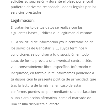
solicites su supresión y durante el plazo por el cuál
pudieran derivarse responsabilidades legales por los
servicios prestados.
Legitimación:
El tratamiento de tus datos se realiza con las
siguientes bases jurídicas que legitiman el mismo:
La solicitud de información y/o la contratación de
los servicios de Ganostar, S.L., cuyos términos y
condiciones se pondrán a tu disposición en todo
caso, de forma previa a una eventual contratación.
El consentimiento libre, específico, informado e
inequívoco, en tanto que te informamos poniendo a
tu disposición la presente política de privacidad, que
tras la lectura de la misma, en caso de estar
conforme, puedes aceptar mediante una declaración
o una clara acción afirmativa, como el marcado de
una casilla dispuesta al efecto.