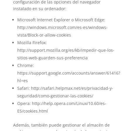
configuración de las opciones del navegador
instalado en su ordenador:
Microsoft Internet Explorer o Microsoft Edge:
http://windows.microsoft.com/es-es/windows-
vista/Block-or-allow-cookies
Mozilla Firefox:
http://support.mozilla.org/es/kb/impedir-que-los-
sitios-web-guarden-sus-preferencia
Chrome:
https://support.google.com/accounts/answer/61416?
hl=es
Safari: http://safari.helpmax.net/es/privacidad-y-
seguridad/como-gestionar-las-cookies/
Opera: http://help.opera.com/Linux/10.60/es-
ES/cookies.html
Además, también puede gestionar el almacén de