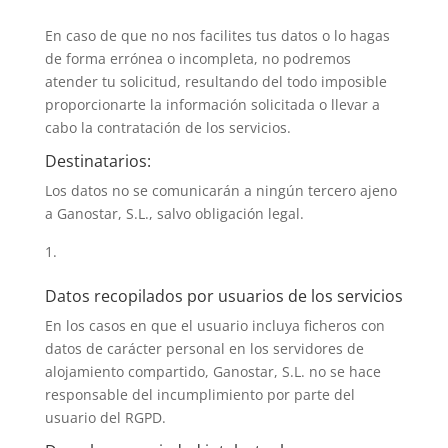
En caso de que no nos facilites tus datos o lo hagas
de forma errónea o incompleta, no podremos
atender tu solicitud, resultando del todo imposible
proporcionarte la información solicitada o llevar a
cabo la contratación de los servicios.
Destinatarios:
Los datos no se comunicarán a ningún tercero ajeno
a Ganostar, S.L., salvo obligación legal.
Datos recopilados por usuarios de los servicios
En los casos en que el usuario incluya ficheros con
datos de carácter personal en los servidores de
alojamiento compartido, Ganostar, S.L. no se hace
responsable del incumplimiento por parte del
usuario del RGPD.