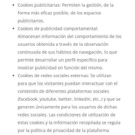
Cookies publicitarias: Permiten la gestión, de la
forma más eficaz posible, de los espacios
publicitarios.
Cookies de publicidad comportamental:
Almacenan información del comportamiento de los
usuarios obtenida a través de la observación
continuada de sus hábitos de navegación, lo que
permite desarrollar un perfil específico para
mostrar publicidad en función del mismo.
Cookies de redes sociales externas: Se utilizan
para que los visitantes puedan interactuar con el
contenido de diferentes plataformas sociales
(facebook, youtube, twitter, linkedIn, etc..) y que se
generen únicamente para los usuarios de dichas
redes sociales. Las condiciones de utilización de
estas cookies y la información recopilada se regula
por la política de privacidad de la plataforma