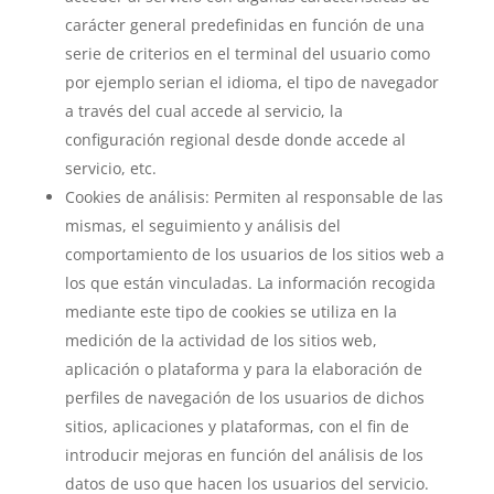
carácter general predefinidas en función de una
serie de criterios en el terminal del usuario como
por ejemplo serian el idioma, el tipo de navegador
a través del cual accede al servicio, la
configuración regional desde donde accede al
servicio, etc.
Cookies de análisis: Permiten al responsable de las
mismas, el seguimiento y análisis del
comportamiento de los usuarios de los sitios web a
los que están vinculadas. La información recogida
mediante este tipo de cookies se utiliza en la
medición de la actividad de los sitios web,
aplicación o plataforma y para la elaboración de
perfiles de navegación de los usuarios de dichos
sitios, aplicaciones y plataformas, con el fin de
introducir mejoras en función del análisis de los
datos de uso que hacen los usuarios del servicio.