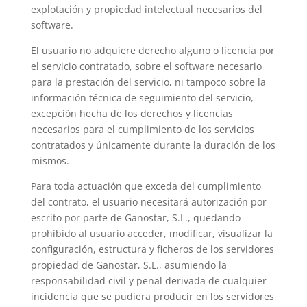
explotación y propiedad intelectual necesarios del
software.
El usuario no adquiere derecho alguno o licencia por
el servicio contratado, sobre el software necesario
para la prestación del servicio, ni tampoco sobre la
información técnica de seguimiento del servicio,
excepción hecha de los derechos y licencias
necesarios para el cumplimiento de los servicios
contratados y únicamente durante la duración de los
mismos.
Para toda actuación que exceda del cumplimiento
del contrato, el usuario necesitará autorización por
escrito por parte de Ganostar, S.L., quedando
prohibido al usuario acceder, modificar, visualizar la
configuración, estructura y ficheros de los servidores
propiedad de Ganostar, S.L., asumiendo la
responsabilidad civil y penal derivada de cualquier
incidencia que se pudiera producir en los servidores