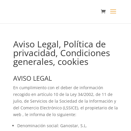
Aviso Legal, Política de
privacidad, Condiciones
generales, cookies
AVISO LEGAL
En cumplimiento con el deber de información
recogido en artículo 10 de la Ley 34/2002, de 11 de
julio, de Servicios de la Sociedad de la Información y
del Comercio Electrónico (LSSICE), el propietario de la
web , le informa de lo siguiente:
Denominación social: Ganostar, S.L.