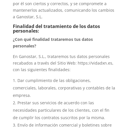
por él son ciertos y correctos, y se compromete a
mantenerlos actualizados, comunicando los cambios
a Ganostar, S.L.
Finalidad del tratamiento de los datos
personales:
¿Con qué finalidad trataremos tus datos
personales?
En Ganostar, S.L., trataremos tus datos personales
recabados a través del Sitio Web: https://vidadxn.es,
con las siguientes finalidades:
Dar cumplimiento de las obligaciones,
comerciales, laborales, corporativas y contables de la
empresa.
Prestar sus servicios de acuerdo con las
necesidades particulares de los clientes, con el fin
de cumplir los contratos suscritos por la misma.
Envío de información comercial y boletines sobre