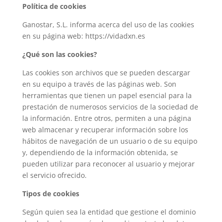
Política de cookies
Ganostar, S.L. informa acerca del uso de las cookies
en su página web: https://vidadxn.es
¿Qué son las cookies?
Las cookies son archivos que se pueden descargar
en su equipo a través de las páginas web. Son
herramientas que tienen un papel esencial para la
prestación de numerosos servicios de la sociedad de
la información. Entre otros, permiten a una página
web almacenar y recuperar información sobre los
hábitos de navegación de un usuario o de su equipo
y, dependiendo de la información obtenida, se
pueden utilizar para reconocer al usuario y mejorar
el servicio ofrecido.
Tipos de cookies
Según quien sea la entidad que gestione el dominio