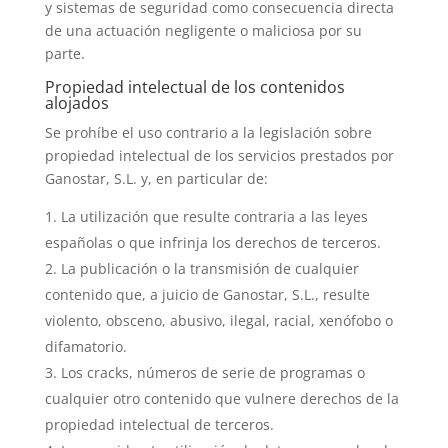
y sistemas de seguridad como consecuencia directa
de una actuación negligente o maliciosa por su
parte.
Propiedad intelectual de los contenidos
alojados
Se prohíbe el uso contrario a la legislación sobre
propiedad intelectual de los servicios prestados por
Ganostar, S.L. y, en particular de:
La utilización que resulte contraria a las leyes
españolas o que infrinja los derechos de terceros.
La publicación o la transmisión de cualquier
contenido que, a juicio de Ganostar, S.L., resulte
violento, obsceno, abusivo, ilegal, racial, xenófobo o
difamatorio.
Los cracks, números de serie de programas o
cualquier otro contenido que vulnere derechos de la
propiedad intelectual de terceros.