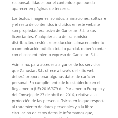
responsabilidades por el contenido que pueda
aparecer en páginas de terceros.
Los textos, imágenes, sonidos, animaciones, software
y el resto de contenidos incluidos en este website
son propiedad exclusiva de Ganostar, S.L. o sus
licenciantes. Cualquier acto de transmisión,
distribución, cesión, reproducción, almacenamiento
o comunicación pública total o parcial, deberá contar
con el consentimiento expreso de Ganostar, S.L..
Asimismo, para acceder a algunos de los servicios
que Ganostar, S.L. ofrece a través del sitio web,
deberá proporcionar algunos datos de carácter
personal. En cumplimiento de lo establecido en el
Reglamento (UE) 2016/679 del Parlamento Europeo y
del Consejo, de 27 de abril de 2016, relativo a la
protección de las personas físicas en lo que respecta
al tratamiento de datos personales y a la libre
circulación de estos datos le informamos que,