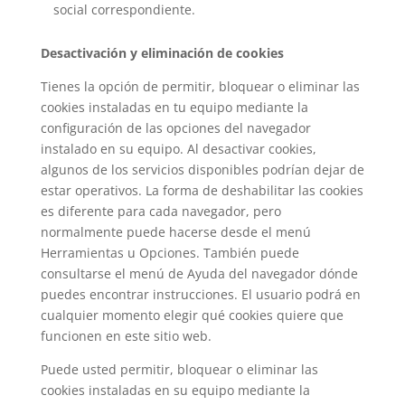
social correspondiente.
Desactivación y eliminación de cookies
Tienes la opción de permitir, bloquear o eliminar las
cookies instaladas en tu equipo mediante la
configuración de las opciones del navegador
instalado en su equipo. Al desactivar cookies,
algunos de los servicios disponibles podrían dejar de
estar operativos. La forma de deshabilitar las cookies
es diferente para cada navegador, pero
normalmente puede hacerse desde el menú
Herramientas u Opciones. También puede
consultarse el menú de Ayuda del navegador dónde
puedes encontrar instrucciones. El usuario podrá en
cualquier momento elegir qué cookies quiere que
funcionen en este sitio web.
Puede usted permitir, bloquear o eliminar las
cookies instaladas en su equipo mediante la