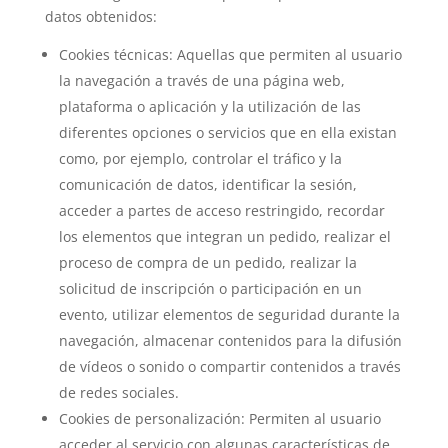
datos obtenidos:
Cookies técnicas: Aquellas que permiten al usuario
la navegación a través de una página web,
plataforma o aplicación y la utilización de las
diferentes opciones o servicios que en ella existan
como, por ejemplo, controlar el tráfico y la
comunicación de datos, identificar la sesión,
acceder a partes de acceso restringido, recordar
los elementos que integran un pedido, realizar el
proceso de compra de un pedido, realizar la
solicitud de inscripción o participación en un
evento, utilizar elementos de seguridad durante la
navegación, almacenar contenidos para la difusión
de vídeos o sonido o compartir contenidos a través
de redes sociales.
Cookies de personalización: Permiten al usuario
acceder al servicio con algunas características de