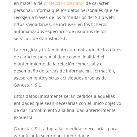
en materia de
protección de datos
de carácter
personal, informa que los datos personales que se
recogen a través de los formularios del Sitio web:
https://vidadxn.es, se incluyen en los ficheros
automatizados específicos de usuarios de los
servicios de Ganostar, S.L.
La recogida y tratamiento automatizado de los datos
de carácter personal tiene como finalidad el
mantenimiento de la relación comercial y el
desempeño de tareas de información, formación,
asesoramiento y otras actividades propias de
Ganostar, S.L.
Estos datos únicamente serán cedidos a aquellas
entidades que sean necesarias con el único objetivo
de dar cumplimiento a la finalidad anteriormente
expuesta.
Ganostar, S.L. adopta las medidas necesarias para
garantizar la seguridad, integridad y