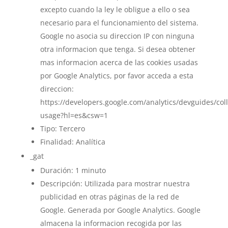
excepto cuando la ley le obligue a ello o sea
necesario para el funcionamiento del sistema.
Google no asocia su direccion IP con ninguna
otra informacion que tenga. Si desea obtener
mas informacion acerca de las cookies usadas
por Google Analytics, por favor acceda a esta
direccion:
https://developers.google.com/analytics/devguides/colle
usage?hl=es&csw=1
Tipo: Tercero
Finalidad: Analítica
_gat
Duración: 1 minuto
Descripción: Utilizada para mostrar nuestra
publicidad en otras páginas de la red de
Google. Generada por Google Analytics. Google
almacena la informacion recogida por las