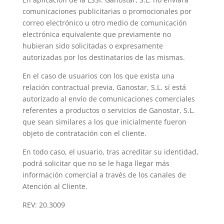
comunicaciones publicitarias o promocionales por
correo electrónico u otro medio de comunicación
electrónica equivalente que previamente no
hubieran sido solicitadas o expresamente
autorizadas por los destinatarios de las mismas.
En el caso de usuarios con los que exista una
relación contractual previa, Ganostar, S.L. sí está
autorizado al envío de comunicaciones comerciales
referentes a productos o servicios de Ganostar, S.L.
que sean similares a los que inicialmente fueron
objeto de contratación con el cliente.
En todo caso, el usuario, tras acreditar su identidad,
podrá solicitar que no se le haga llegar más
información comercial a través de los canales de
Atención al Cliente.
REV: 20.3009