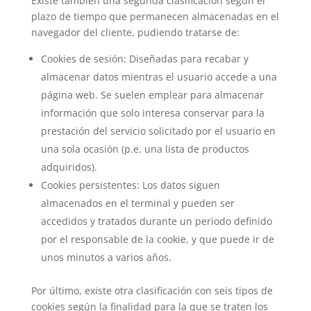
Existe también una segunda clasificación según el
plazo de tiempo que permanecen almacenadas en el
navegador del cliente, pudiendo tratarse de:
Cookies de sesión: Diseñadas para recabar y
almacenar datos mientras el usuario accede a una
página web. Se suelen emplear para almacenar
información que solo interesa conservar para la
prestación del servicio solicitado por el usuario en
una sola ocasión (p.e. una lista de productos
adquiridos).
Cookies persistentes: Los datos siguen
almacenados en el terminal y pueden ser
accedidos y tratados durante un periodo definido
por el responsable de la cookie, y que puede ir de
unos minutos a varios años.
Por último, existe otra clasificación con seis tipos de
cookies según la finalidad para la que se traten los