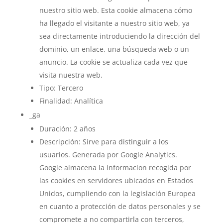
nuestro sitio web. Esta cookie almacena cómo
ha llegado el visitante a nuestro sitio web, ya
sea directamente introduciendo la dirección del
dominio, un enlace, una búsqueda web o un
anuncio. La cookie se actualiza cada vez que
visita nuestra web.
Tipo: Tercero
Finalidad: Analítica
_ga
Duración: 2 años
Descripción: Sirve para distinguir a los
usuarios. Generada por Google Analytics.
Google almacena la informacion recogida por
las cookies en servidores ubicados en Estados
Unidos, cumpliendo con la legislación Europea
en cuanto a protección de datos personales y se
compromete a no compartirla con terceros,