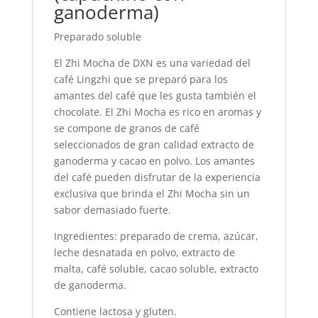
ganoderma)
Preparado soluble
El Zhi Mocha de DXN es una variedad del
café Lingzhi que se preparó para los
amantes del café que les gusta también el
chocolate. El Zhi Mocha es rico en aromas y
se compone de granos de café
seleccionados de gran calidad extracto de
ganoderma y cacao en polvo. Los amantes
del café pueden disfrutar de la experiencia
exclusiva que brinda el Zhi Mocha sin un
sabor demasiado fuerte.
Ingredientes: preparado de crema, azúcar,
leche desnatada en polvo, extracto de
malta, café soluble, cacao soluble, extracto
de ganoderma.
Contiene lactosa y gluten.