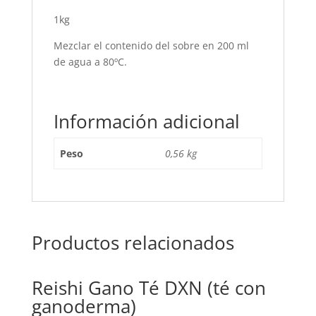
1kg
Mezclar el contenido del sobre en 200 ml
de agua a 80ºC.
Información adicional
Peso
0,56 kg
Productos relacionados
Reishi Gano Té DXN (té con
ganoderma)