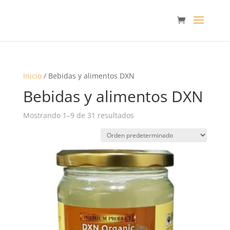
Inicio
/ Bebidas y alimentos DXN
Bebidas y alimentos DXN
Mostrando 1–9 de 31 resultados