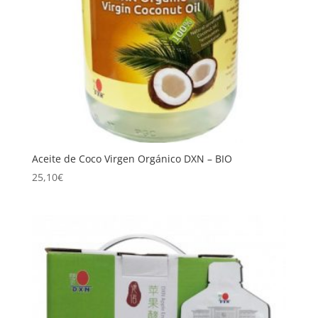
Aceite de Coco Virgen Orgánico DXN – BIO
25,10
€