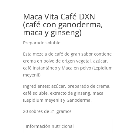
Maca Vita Café DXN
(café con ganoderma,
maca y ginseng)
Preparado soluble
Esta mezcla de café de gran sabor contiene
crema en polvo de origen vegetal, azúcar,
café instantáneo y Maca en polvo (Lepidium
meyenii).
Ingredientes: azúcar, preparado de crema,
café soluble, extracto de ginseng, maca
(Lepidium meyenii) y Ganoderma.
20 sobres de 21 gramos
Información nutricional