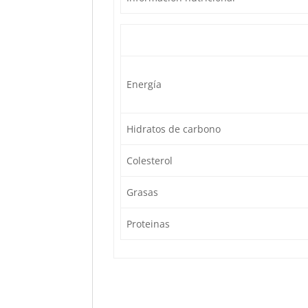
Energía
Hidratos de carbono
Colesterol
Grasas
Proteinas