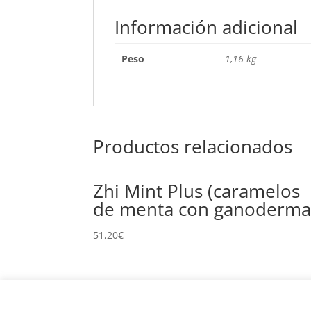
Información adicional
Peso
1,16 kg
Productos relacionados
Zhi Mint Plus (caramelos
de menta con ganoderma
51,20
€