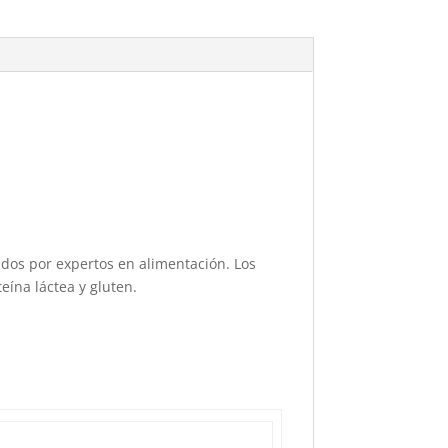
dos por expertos en alimentación. Los
eína láctea y gluten.