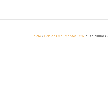
Inicio
/
Bebidas y alimentos DXN
/ Espirulina 