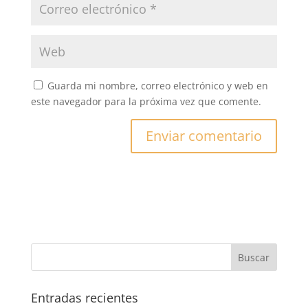
Guarda mi nombre, correo electrónico y web en
este navegador para la próxima vez que comente.
Entradas recientes