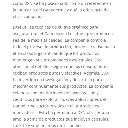
cómo DXN se ha posicionado como un referente en
la industria del Ganoderma y qué la diferencia de
otras compañías.
DXN utiliza técnicas de cultivo orgánico para
asegurar que el Ganoderma Lucidum que producen
sea de la más alta calidad. La compañía controla
todo el proceso de producción, desde el cultivo hasta
el envasado, garantizando que los productos
mantengan sus propiedades medicinales. Esta
atención al detalle asegura que los consumidores
reciban productos puros y efectivos. Además, DXN
ha invertido en investigación y desarrollo para
mejorar continuamente sus productos. La compañía
colabora con instituciones de investigación y
científicos para explorar nuevas aplicaciones del
Ganoderma Lucidum y desarrollar productos
innovadores. Esto ha permitido a DXN ofrecer una
amplia gama de productos que incluyen cápsulas,
café, té y suplementos nutricionales.