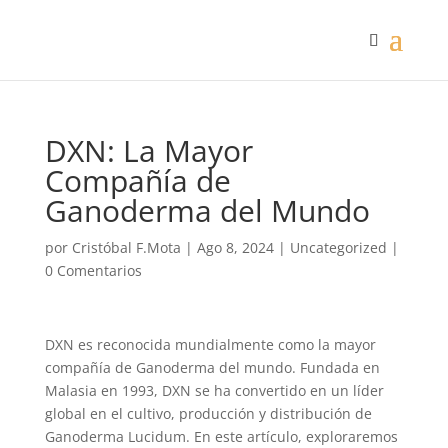
DXN: La Mayor
Compañía de
Ganoderma del Mundo
por
Cristóbal F.Mota
|
Ago 8, 2024
|
Uncategorized
|
0 Comentarios
DXN es reconocida mundialmente como la mayor
compañía de Ganoderma del mundo. Fundada en
Malasia en 1993, DXN se ha convertido en un líder
global en el cultivo, producción y distribución de
Ganoderma Lucidum. En este artículo, exploraremos