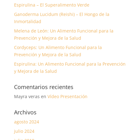
Espirulina – El Superalimento Verde
Ganoderma Lucidum (Reishi) – El Hongo de la
Inmortalidad
Melena de León: Un Alimento Funcional para la
Prevención y Mejora de la Salud
Cordyceps: Un Alimento Funcional para la
Prevención y Mejora de la Salud
Espirulina: Un Alimento Funcional para la Prevención
y Mejora de la Salud
Comentarios recientes
Mayra veras
en
Vídeo Presentación
Archivos
agosto 2024
julio 2024