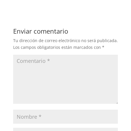
Enviar comentario
Tu dirección de correo electrónico no será publicada.
Los campos obligatorios están marcados con
*