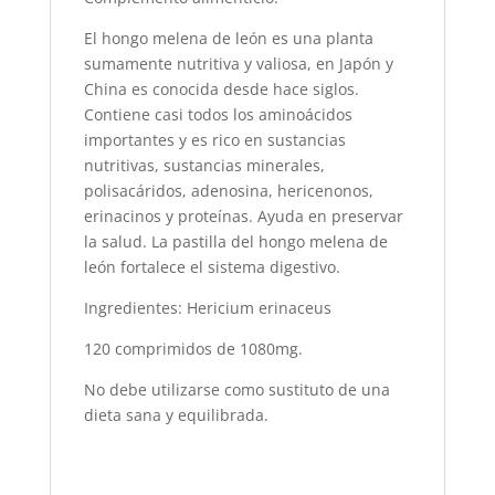
El hongo melena de león es una planta
sumamente nutritiva y valiosa, en Japón y
China es conocida desde hace siglos.
Contiene casi todos los aminoácidos
importantes y es rico en sustancias
nutritivas, sustancias minerales,
polisacáridos, adenosina, hericenonos,
erinacinos y proteínas. Ayuda en preservar
la salud. La pastilla del hongo melena de
león fortalece el sistema digestivo.
Ingredientes: Hericium erinaceus
120 comprimidos de 1080mg.
No debe utilizarse como sustituto de una
dieta sana y equilibrada.