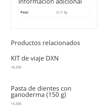
Información adicional
Peso
0,11 kg
Productos relacionados
KIT de viaje DXN
18,30
€
Pasta de dientes con
ganoderma (150 g)
14,30
€