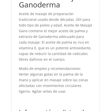
Ganoderma
Aceite de masaje de preparación
tradicional usado desde décadas. Útil para
todo tipo de pieles y edad. Aceite de Masaje
Gano contiene el mejor aceite de palma y
extracto de Ganoderma adecuado para
cada masaje. El aceite de palma es rico en
vitamina E, que es un potente antioxidante,
capaz de reducir la cantidad de radicales
libres dañinos en el cuerpo.
Modo de empleo y recomendaciones:
Verter algunas gotas en la palma de la
mano y aplicar en masaje sobre las zonas
afectadas con movimientos circulares
ligeros. Agitar antes de usar.